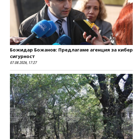
Божидар Божанов: Предлагаме агенция за кибер
сигурност
07.08.2026, 17:27