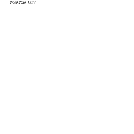
07.08.2026, 15:14