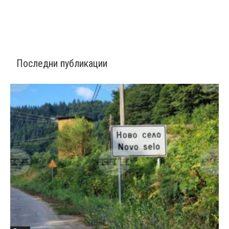
Последни публикации