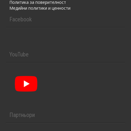
Политика за поверителност
Медийни политики и ценности
Facebook
YouTube
Партньори