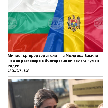
Министър-председателят на Молдова Василе
Тофан разговаря с българския си колега Румен
Радев
07.08.2026, 18:25