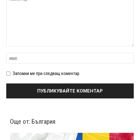
Запомни ме при следващ коментар
Още от:
България