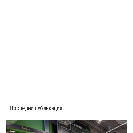
Последни публикации