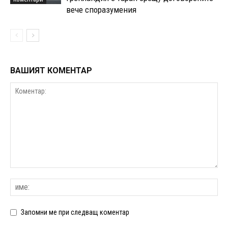
вече споразумения
ВАШИЯТ КОМЕНТАР
Запомни ме при следващ коментар