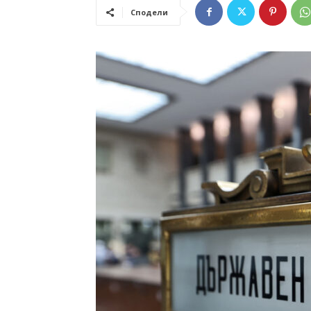
Сподели