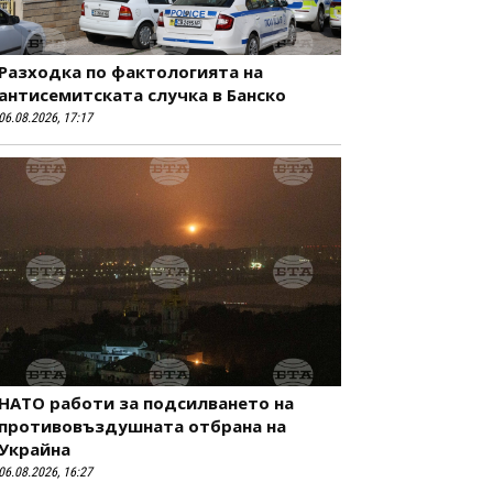
Разходка по фактологията на
антисемитската случка в Банско
06.08.2026, 17:17
НАТО работи за подсилването на
противовъздушната отбрана на
Украйна
06.08.2026, 16:27