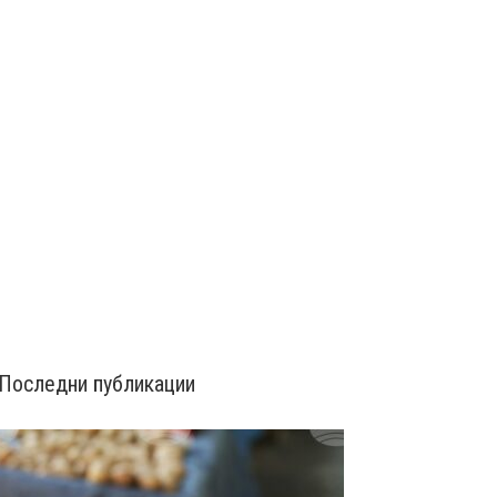
Последни публикации