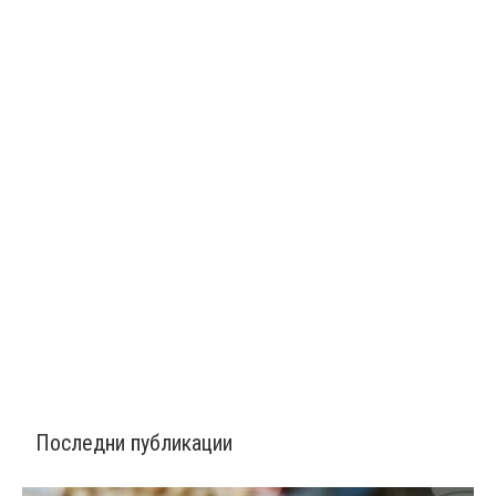
Последни публикации