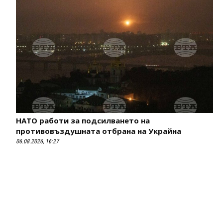
НАТО работи за подсилването на
противовъздушната отбрана на Украйна
06.08.2026, 16:27