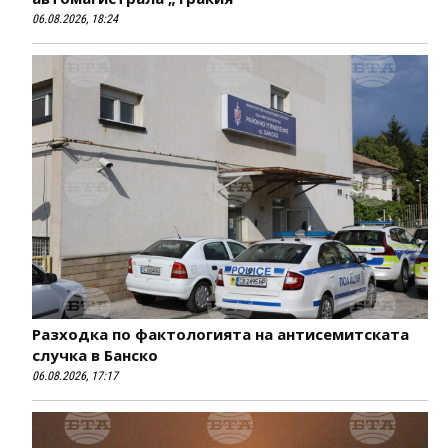
06.08.2026, 18:24
Разходка по фактологията на антисемитската
случка в Банско
06.08.2026, 17:17