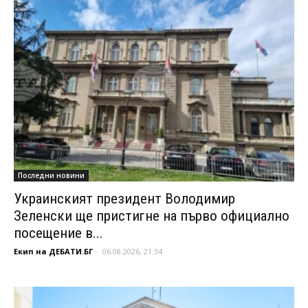
Последни новини
Украинският президент Володимир
Зеленски ще пристигне на първо официално
посещение в...
Екип на ДЕБАТИ.БГ
-
06.08.2026, 21:34