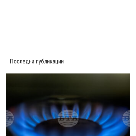
Последни публикации