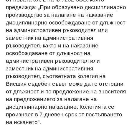
предвижда: „При образувано дисциплинарно
производство за налагане на наказание
дисциплинарно освобождаване от длъжност
на административен ръководител или
заместник на административния
ръководител, както и на наказание
освобождаване от длъжност на
административен ръководител или
заместник на административния
ръководител, съответната колегия на
Висшия съдебен съвет може да го отстрани
от длъжност и по предложение на вносителя
на предложението за налагане на
дисциплинарно наказание. Колегията се
произнася в 7-дневен срок от постъпването
на искането“.