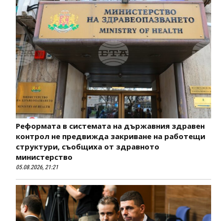
Реформата в системата на държавния здравен
контрол не предвижда закриване на работещи
структури, съобщиха от здравното
министерство
05.08.2026, 21:21