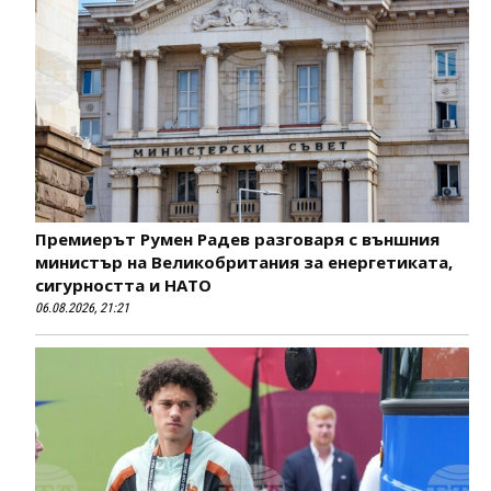
Премиерът Румен Радев разговаря с външния
министър на Великобритания за енергетиката,
сигурността и НАТО
06.08.2026, 21:21