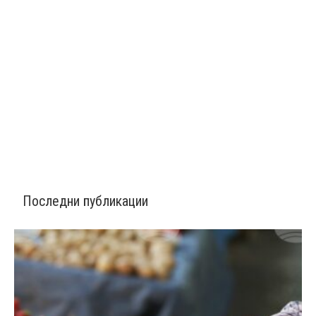
Последни публикации