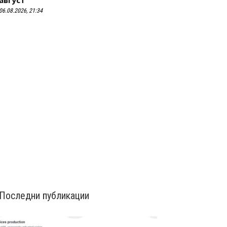
август
06.08.2026, 21:34
Последни публикации