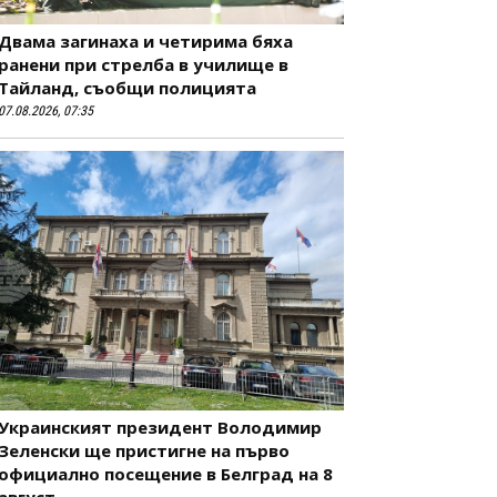
Двама загинаха и четирима бяха
ранени при стрелба в училище в
Тайланд, съобщи полицията
07.08.2026, 07:35
Украинският президент Володимир
Зеленски ще пристигне на първо
официално посещение в Белград на 8