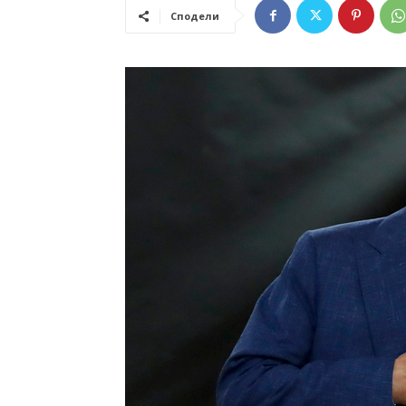
Сподели