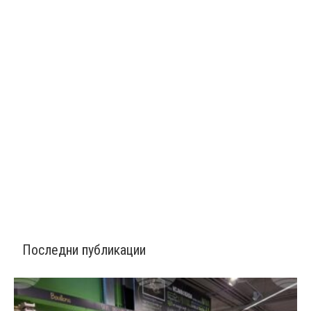
Последни публикации