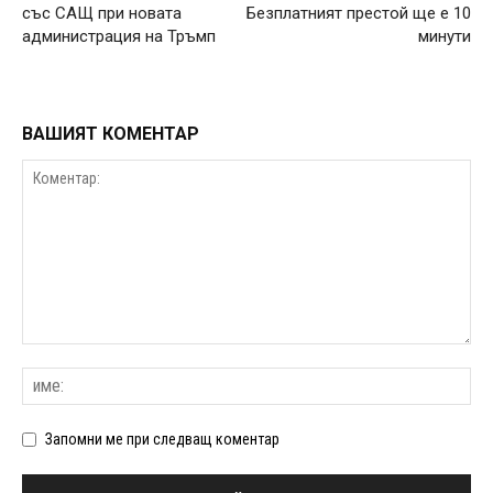
със САЩ при новата
Безплатният престой ще е 10
администрация на Тръмп
минути
ВАШИЯТ КОМЕНТАР
Запомни ме при следващ коментар