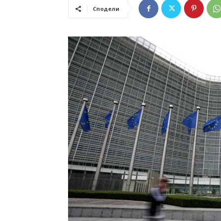
Сподели