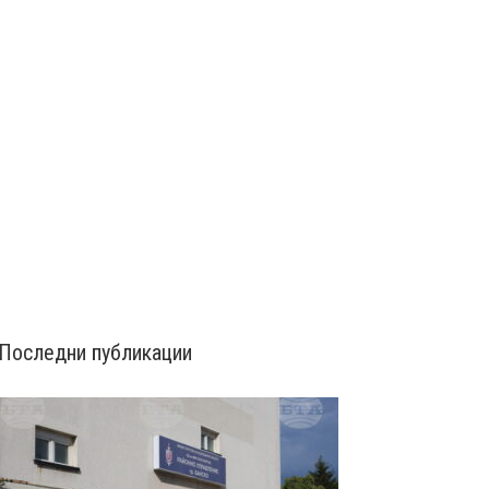
Последни публикации