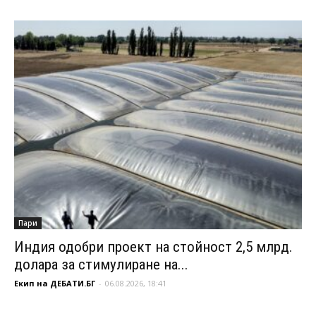
Пари
Индия одобри проект на стойност 2,5 млрд.
долара за стимулиране на...
Екип на ДЕБАТИ.БГ
-
06.08.2026, 18:41