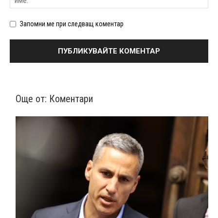
Запомни ме при следващ коментар
Още от:
Коментари