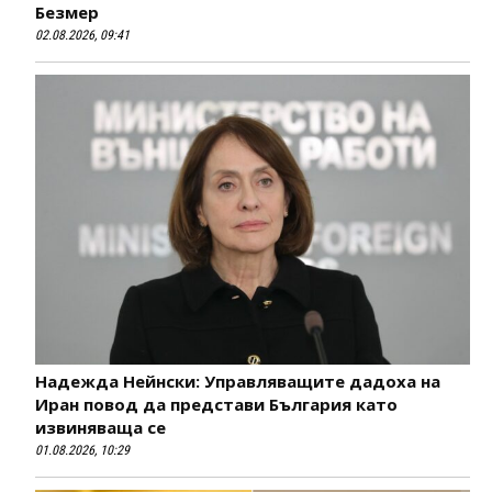
Безмер
02.08.2026, 09:41
Надежда Нейнски: Управляващите дадоха на
Иран повод да представи България като
извиняваща се
01.08.2026, 10:29