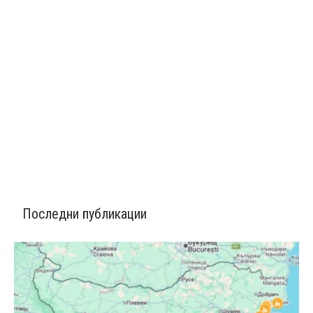
Последни публикации