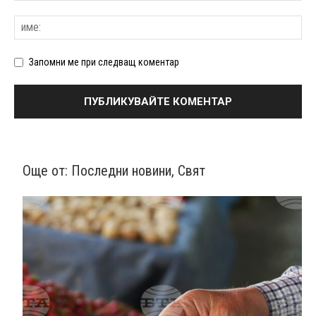
Запомни ме при следващ коментар
Още от:
Последни новини
,
Свят