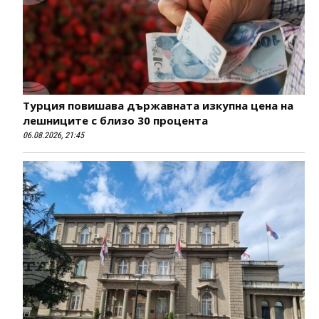
Турция повишава държавната изкупна цена на
лешниците с близо 30 процента
06.08.2026, 21:45