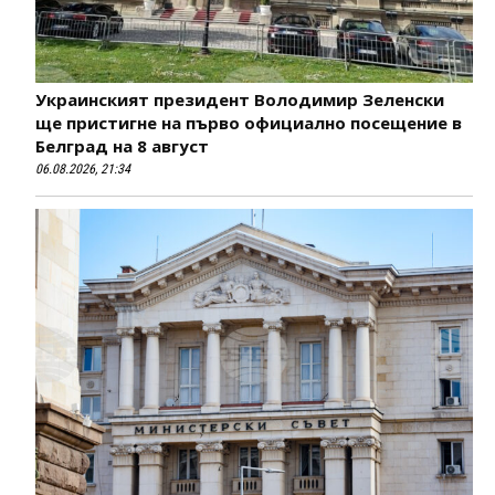
Украинският президент Володимир Зеленски
ще пристигне на първо официално посещение в
Белград на 8 август
06.08.2026, 21:34