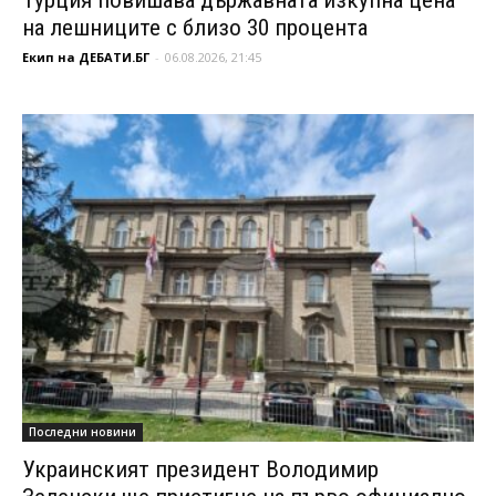
на лешниците с близо 30 процента
Екип на ДЕБАТИ.БГ
-
06.08.2026, 21:45
Последни новини
Украинският президент Володимир