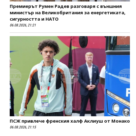
Премиерът Румен Радев разговаря с външния
министър на Великобритания за енергетиката,
сигурността и НАТО
06.08.2026, 21:21
ПСЖ привлече френския халф Аклиуш от Монако
06.08.2026, 21:15