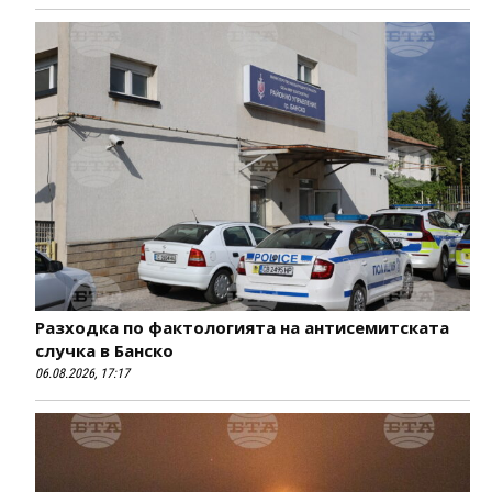
Разходка по фактологията на антисемитската
случка в Банско
06.08.2026, 17:17