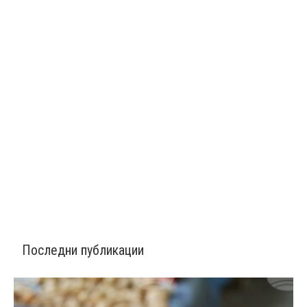
Последни публикации