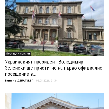
Последни новини
Украинският президент Володимир
Зеленски ще пристигне на първо официално
посещение в...
Екип на ДЕБАТИ.БГ
-
06.08.2026, 21:34