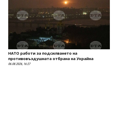
НАТО работи за подсилването на
противовъздушната отбрана на Украйна
06.08.2026, 16:27