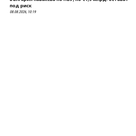
под риск
08.08.2026, 10:19