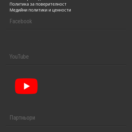
Политика за поверителност
Медийни политики и ценности
Facebook
YouTube
Партньори