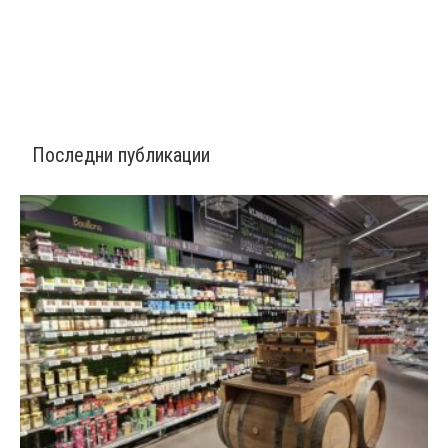
Последни публикации