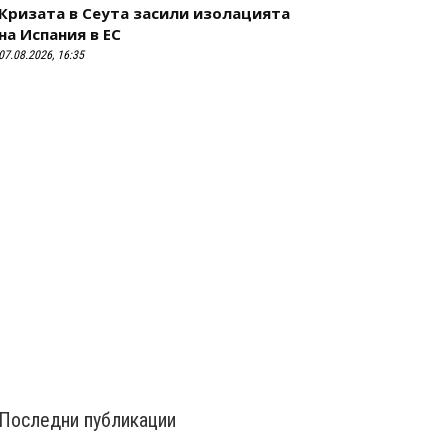
Кризата в Сеута засили изолацията
на Испания в ЕС
07.08.2026, 16:35
Последни публикации