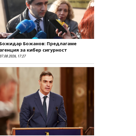
Божидар Божанов: Предлагаме
агенция за кибер сигурност
07.08.2026, 17:27