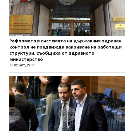
Реформата в системата на държавния здравен
контрол не предвижда закриване на работещи
структури, съобщиха от здравното
министерство
05.08.2026, 21:21