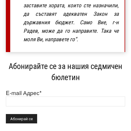
заставите хората, които сте назначили,
да съставят адекватен Закон за
държавния бюджет. Само Вие, г-н
Радев, може да го направите. Така че
моля Ви, направете го“.
Абонирайте се за нашия седмичен
бюлетин
E-mail Адрес*