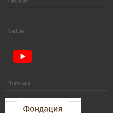
Facebook
YouTube
Партньори