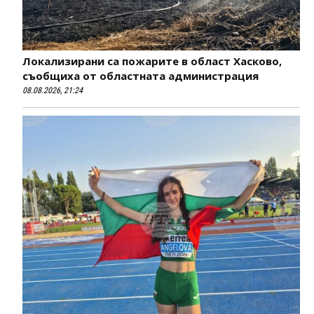
Локализирани са пожарите в област Хасково,
съобщиха от областната администрация
08.08.2026, 21:24