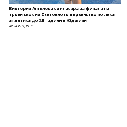
Виктория Ангелова се класира за финала на
троен скок на Световното първенство по лека
атлетика до 20 години в Юджийн
08.08.2026, 21:11