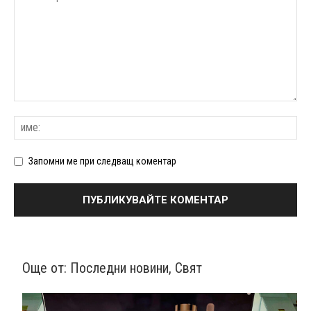
Запомни ме при следващ коментар
Още от:
Последни новини
,
Свят