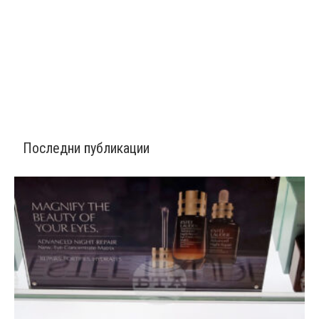
Последни публикации