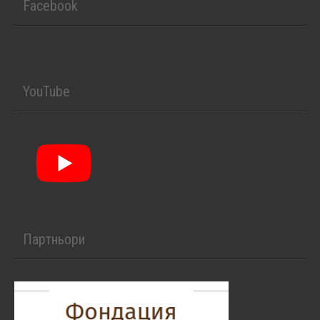
Facebook
YouTube
Партньори