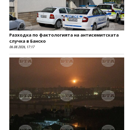
Разходка по фактологията на антисемитската
случка в Банско
06.08.2026, 17:17