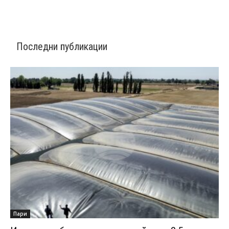
Последни публикации
Пари