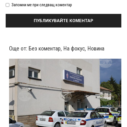
Запомни ме при следващ коментар
Още от:
Без коментар
,
На фокус
,
Новина