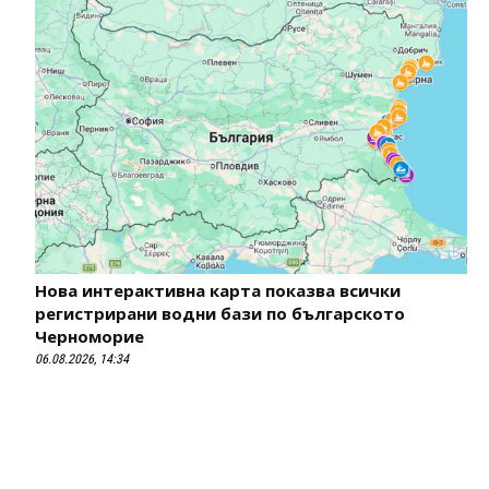
Нова интерактивна карта показва всички
регистрирани водни бази по българското
Черноморие
06.08.2026, 14:34