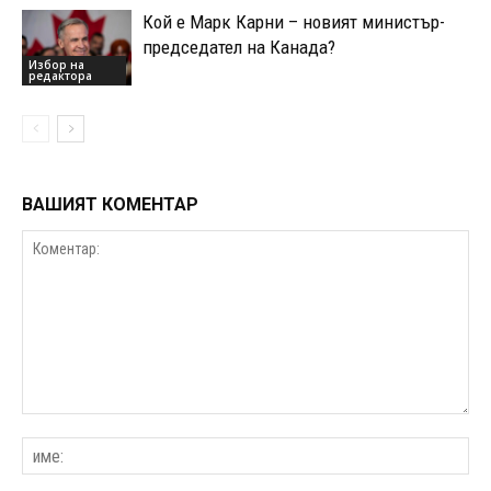
Кой е Марк Карни – новият министър-
председател на Канада?
Избор на
редактора
ВАШИЯТ КОМЕНТАР