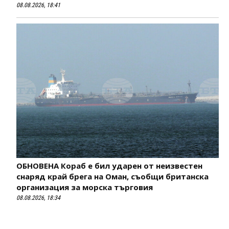
08.08.2026, 18:41
ОБНОВЕНА Кораб е бил ударен от неизвестен
снаряд край брега на Оман, съобщи британска
организация за морска търговия
08.08.2026, 18:34