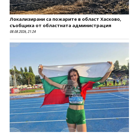
Локализирани са пожарите в област Хасково,
съобщиха от областната администрация
08.08.2026, 21:24