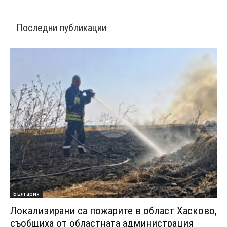
Последни публикации
България
Локализирани са пожарите в област Хасково,
съобщиха от областната администрация