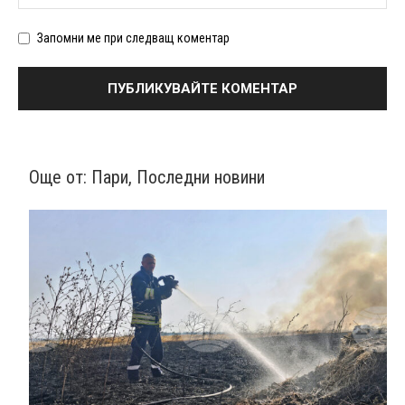
Запомни ме при следващ коментар
Още от:
Пари
,
Последни новини