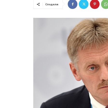
Сподели