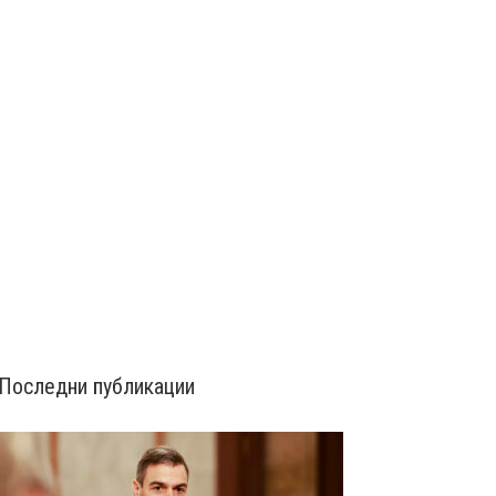
Последни публикации