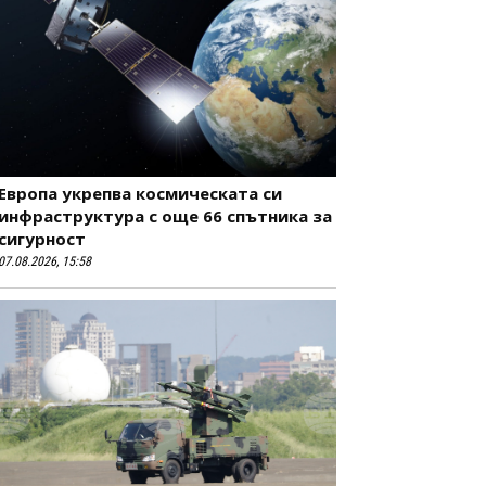
Европа укрепва космическата си
инфраструктура с още 66 спътника за
сигурност
07.08.2026, 15:58