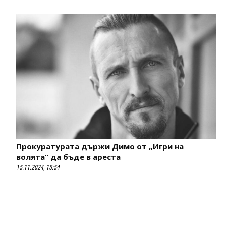
Прокуратурата държи Димо от „Игри на
волята“ да бъде в ареста
15.11.2024, 15:54