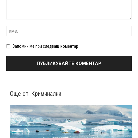
Запомни ме при следващ коментар
Още от:
Криминални