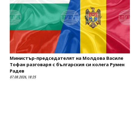
Министър-председателят на Молдова Василе
Тофан разговаря с българския си колега Румен
Радев
07.08.2026, 18:25