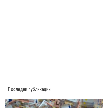
Последни публикации