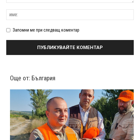
Запомни ме при следващ коментар
Още от:
България