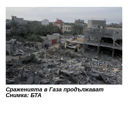
Сраженията в Газа продължават
Снимка: БТА