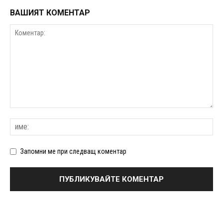
ВАШИЯТ КОМЕНТАР
Запомни ме при следващ коментар