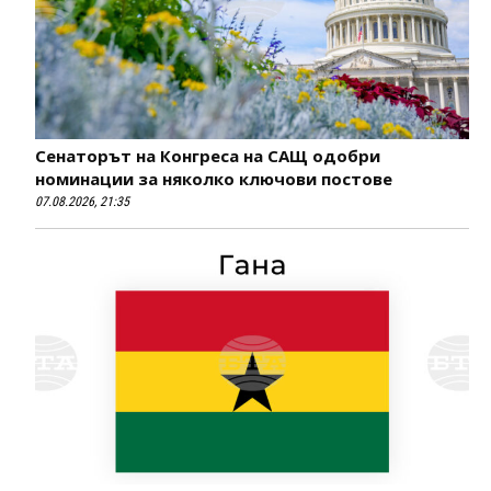
Сенаторът на Конгреса на САЩ одобри
номинации за няколко ключови постове
07.08.2026, 21:35