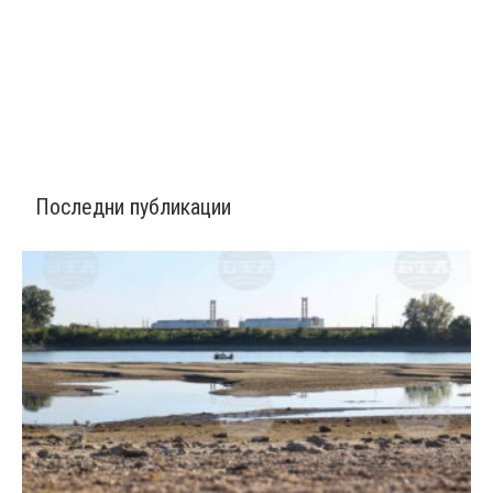
Последни публикации