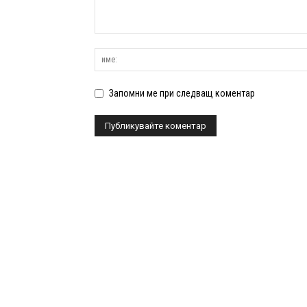
Запомни ме при следващ коментар