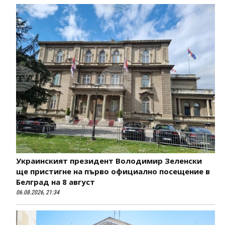
Украинският президент Володимир Зеленски
ще пристигне на първо официално посещение в
Белград на 8 август
06.08.2026, 21:34