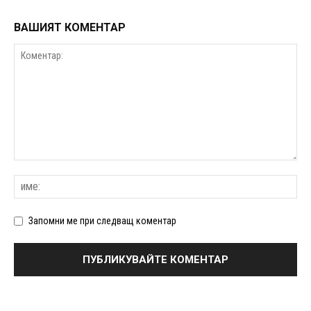
ВАШИЯТ КОМЕНТАР
Запомни ме при следващ коментар