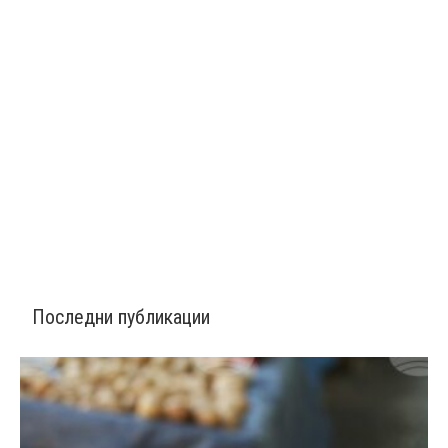
Последни публикации