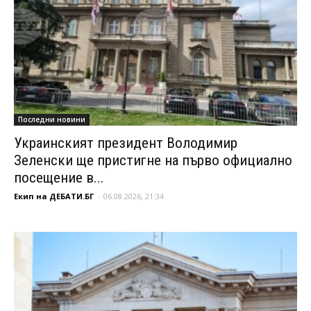
Последни новини
Украинският президент Володимир
Зеленски ще пристигне на първо официално
посещение в...
Екип на ДЕБАТИ.БГ
-
06.08.2026, 21:34