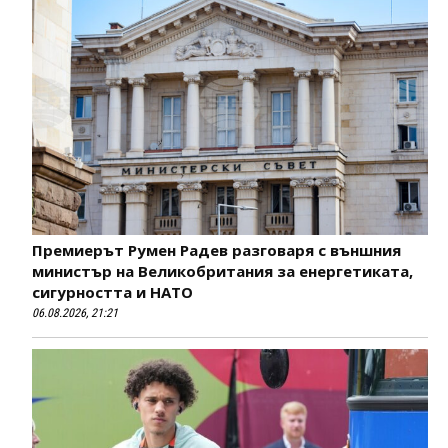
Премиерът Румен Радев разговаря с външния
министър на Великобритания за енергетиката,
сигурността и НАТО
06.08.2026, 21:21