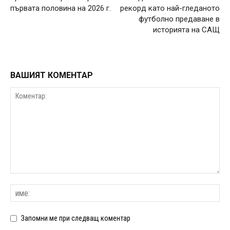
първата половина на 2026 г.
рекорд като най-гледаното
футболно предаване в
историята на САЩ
ВАШИЯТ КОМЕНТАР
Запомни ме при следващ коментар