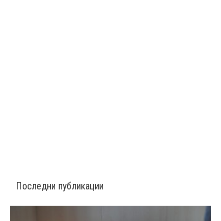
Последни публикации