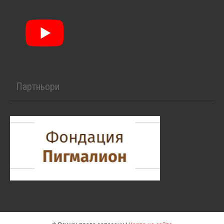
Партньори