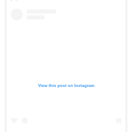
View this post on Instagram