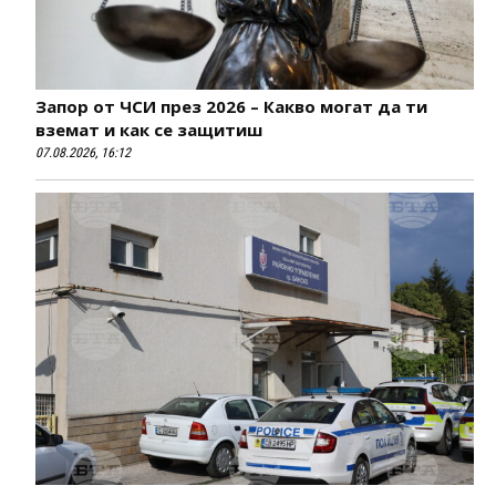
Запор от ЧСИ през 2026 – Какво могат да ти
вземат и как се защитиш
07.08.2026, 16:12