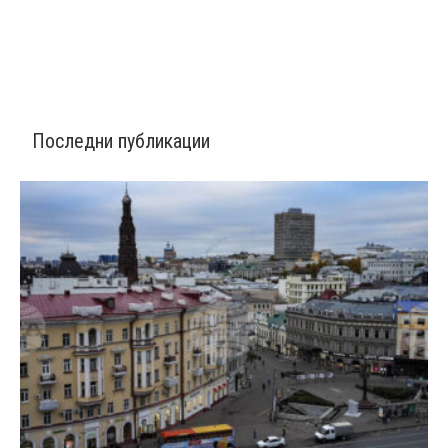
Последни публикации