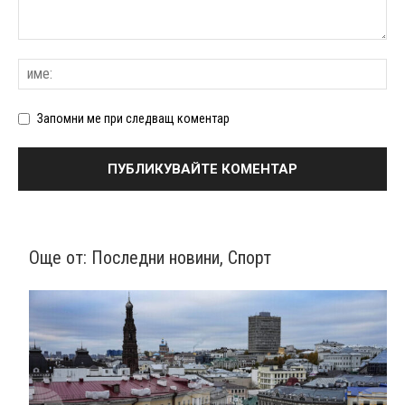
Запомни ме при следващ коментар
Още от:
Последни новини
,
Спорт