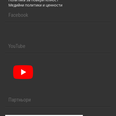
Медийни политики и ценности
Facebook
YouTube
Партньори