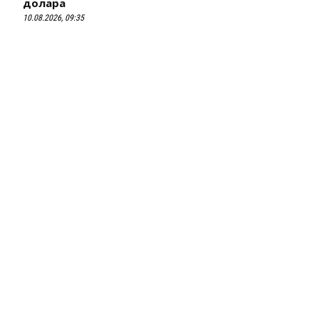
долара
10.08.2026, 09:35