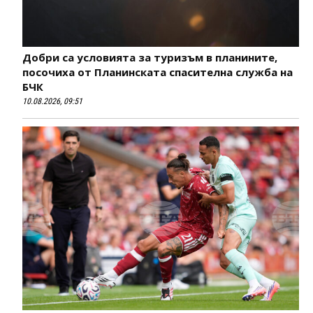
Добри са условията за туризъм в планините,
посочиха от Планинската спасителна служба на
БЧК
10.08.2026, 09:51