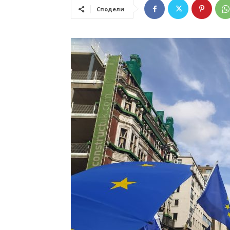
Сподели