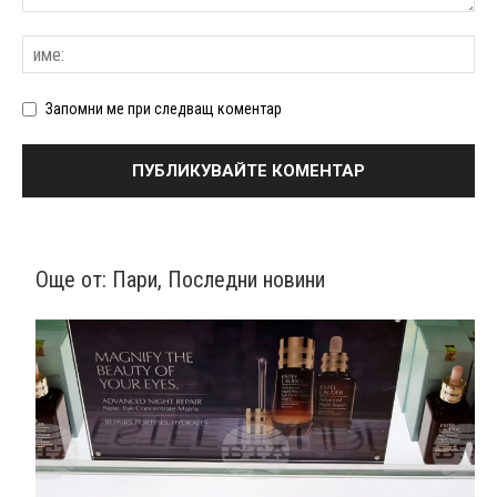
Запомни ме при следващ коментар
Още от:
Пари
,
Последни новини