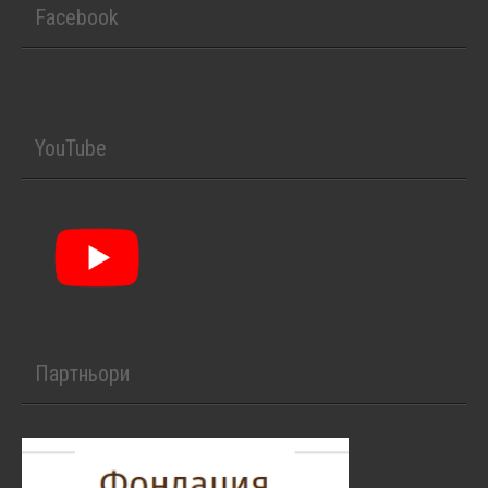
Facebook
YouTube
Партньори