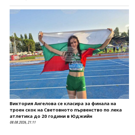
Виктория Ангелова се класира за финала на
троен скок на Световното първенство по лека
атлетика до 20 години в Юджийн
08.08.2026, 21:11