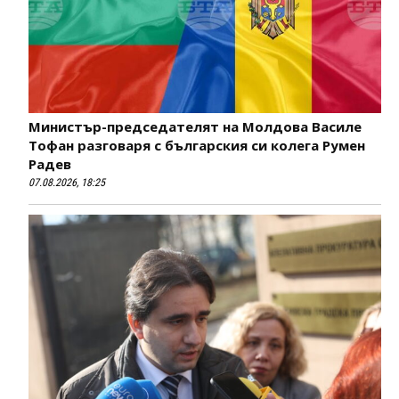
Министър-председателят на Молдова Василе
Тофан разговаря с българския си колега Румен
Радев
07.08.2026, 18:25