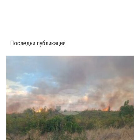
Последни публикации