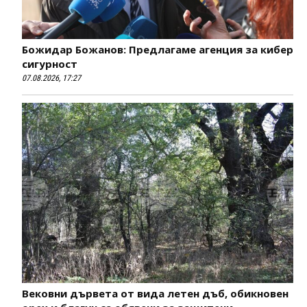
Божидар Божанов: Предлагаме агенция за кибер
сигурност
07.08.2026, 17:27
Вековни дървета от вида летен дъб, обикновен