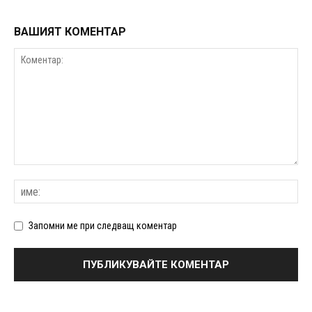
ВАШИЯТ КОМЕНТАР
Запомни ме при следващ коментар