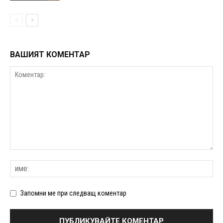
ВАШИЯТ КОМЕНТАР
Запомни ме при следващ коментар