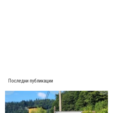
Последни публикации