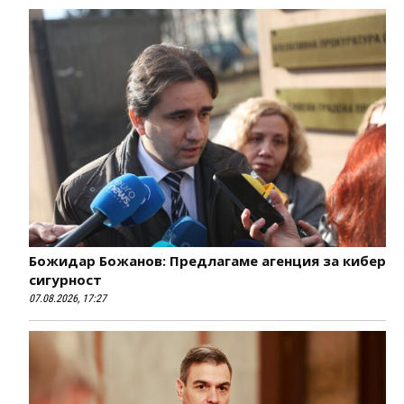
Божидар Божанов: Предлагаме агенция за кибер
сигурност
07.08.2026, 17:27