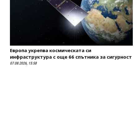
Европа укрепва космическата си
инфраструктура с още 66 спътника за сигурност
07.08.2026, 15:58