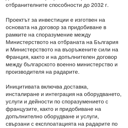
отбранителните способности до 2032 г.
Проектът за инвестиции е изготвен на
основата на договор за придобиване в
рамките на споразумение между
Министерството на отбраната на България
и Министерството на въоръжените сили на
Франция, както и на допълнителен договор
между българското военно министерство и
производителя на радарите.
Иницитивата включва доставка,
инсталиране и интеграция на оборудването,
услуги и дейности по споразумението с
французите, както и придобиване на
допълнително оборудване и услуги,
свързани с експлоатацията на радарите по