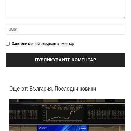
Запомни ме при следващ коментар
Още от:
България
,
Последни новини