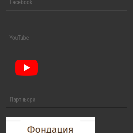
Facebook
YouTube
Партньори