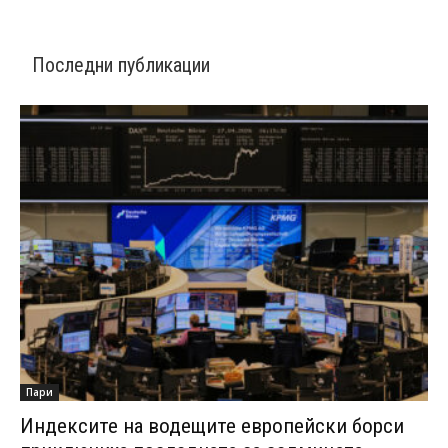
Последни публикации
Пари
Индексите на водещите европейски борси