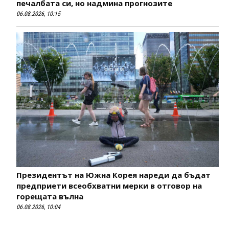
печалбата си, но надмина прогнозите
06.08.2026, 10:15
Президентът на Южна Корея нареди да бъдат
предприети всеобхватни мерки в отговор на
горещата вълна
06.08.2026, 10:04