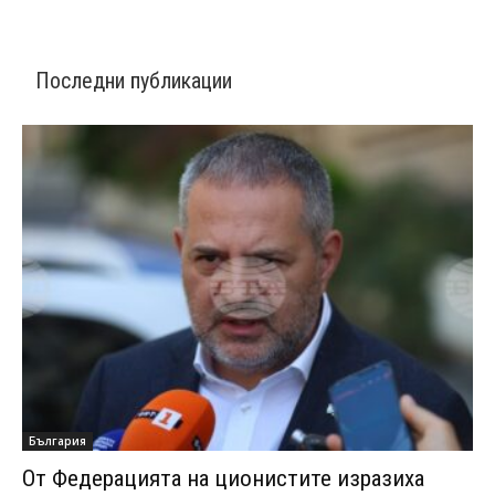
Последни публикации
България
От Федерацията на ционистите изразиха