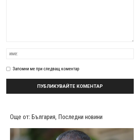
Запомни ме при следващ коментар
Още от:
България
,
Последни новини