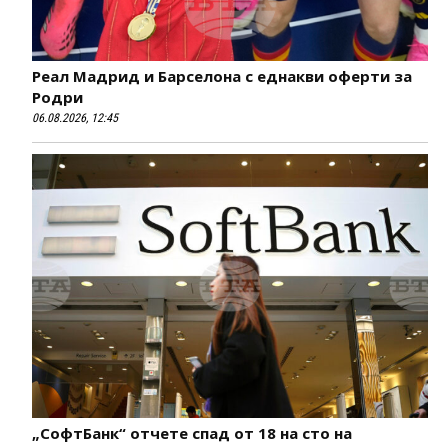
Реал Мадрид и Барселона с еднакви оферти за
Родри
06.08.2026, 12:45
„СофтБанк“ отчете спад от 18 на сто на