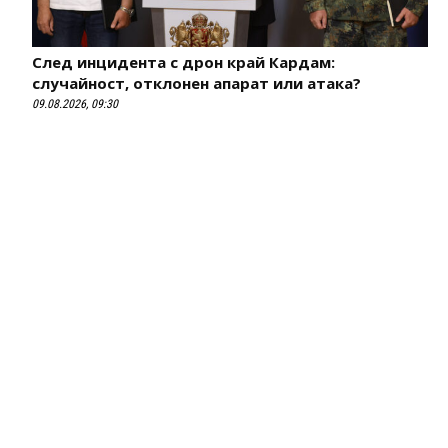
След инцидента с дрон край Кардам:
случайност, отклонен апарат или атака?
09.08.2026, 09:30