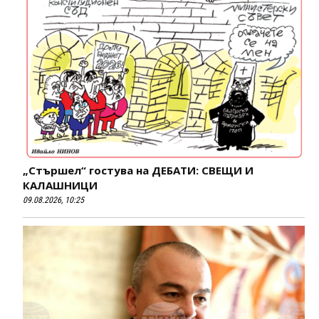
„Стършел“ гостува на ДЕБАТИ: СВЕЩИ И
КАЛАШНИЦИ
09.08.2026, 10:25