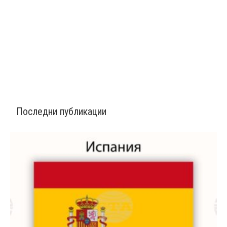
Последни публикации