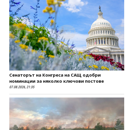
Сенаторът на Конгреса на САЩ одобри
номинации за няколко ключови постове
07.08.2026, 21:35