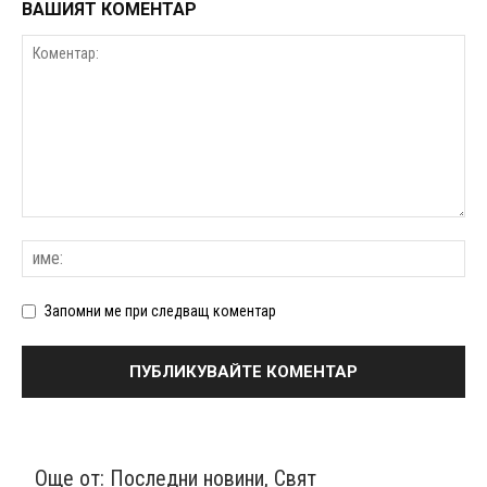
ВАШИЯТ КОМЕНТАР
Запомни ме при следващ коментар
Още от:
Последни новини
,
Свят