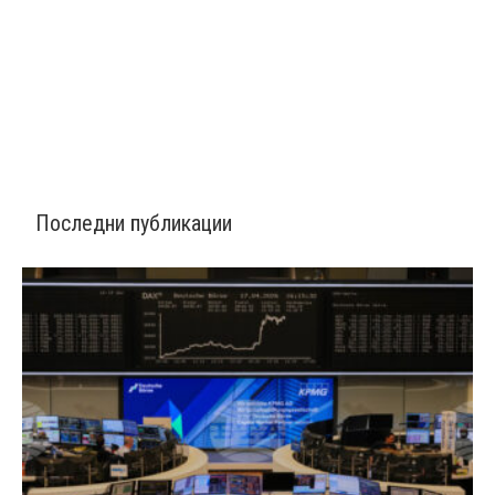
Последни публикации