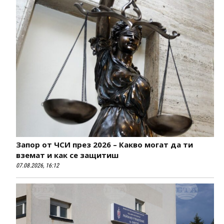
Запор от ЧСИ през 2026 – Какво могат да ти
вземат и как се защитиш
07.08.2026, 16:12