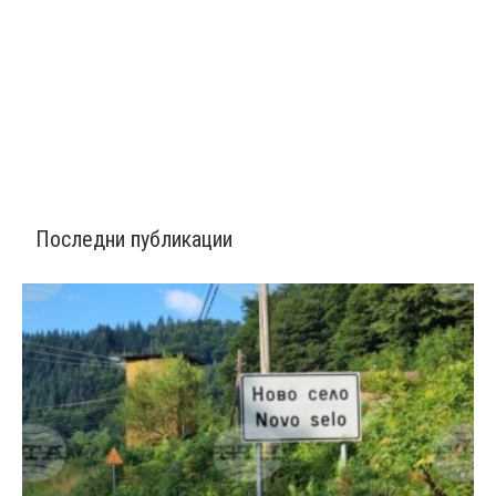
Последни публикации