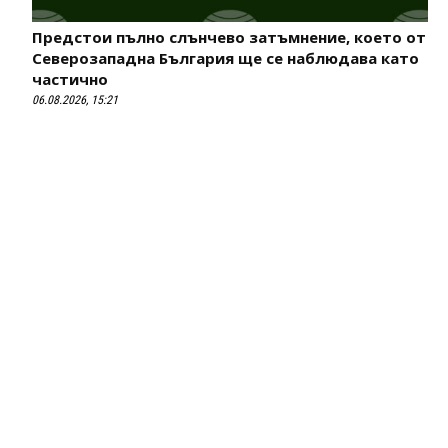
Предстои пълно слънчево затъмнение, което от
Северозападна България ще се наблюдава като
частично
06.08.2026, 15:21