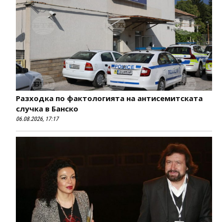
Разходка по фактологията на антисемитската
случка в Банско
06.08.2026, 17:17