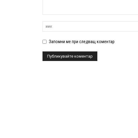
Запомни ме при следващ коментар