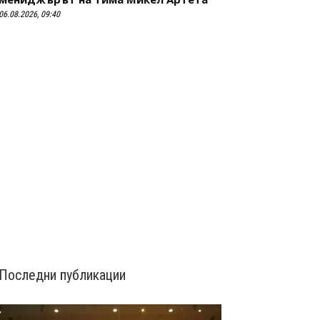
06.08.2026, 09:40
Последни публикации