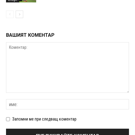
ВАШИЯТ КОМЕНТАР
Запомни ме при следващ коментар