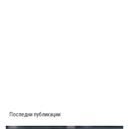
Последни публикации