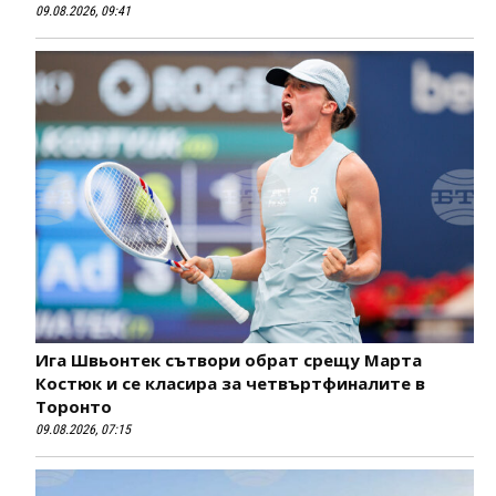
09.08.2026, 09:41
Ига Швьонтек сътвори обрат срещу Марта
Костюк и се класира за четвъртфиналите в
Торонто
09.08.2026, 07:15