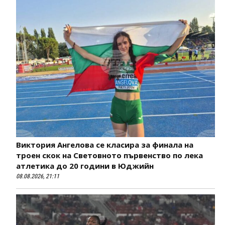
Виктория Ангелова се класира за финала на
троен скок на Световното първенство по лека
атлетика до 20 години в Юджийн
08.08.2026, 21:11