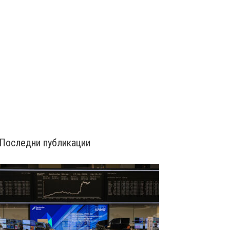
Последни публикации