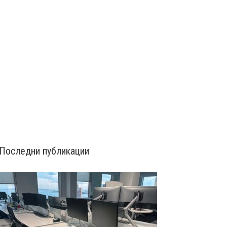
Последни публикации