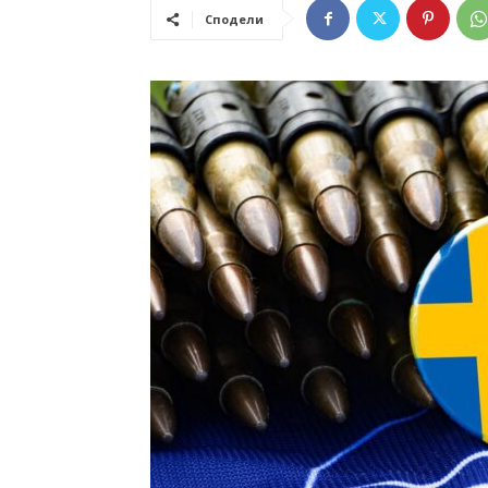
Сподели