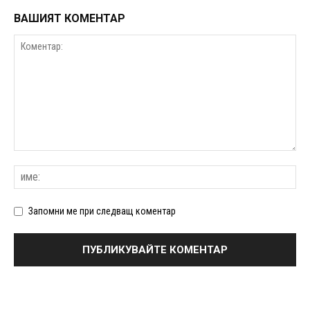
ВАШИЯТ КОМЕНТАР
Запомни ме при следващ коментар