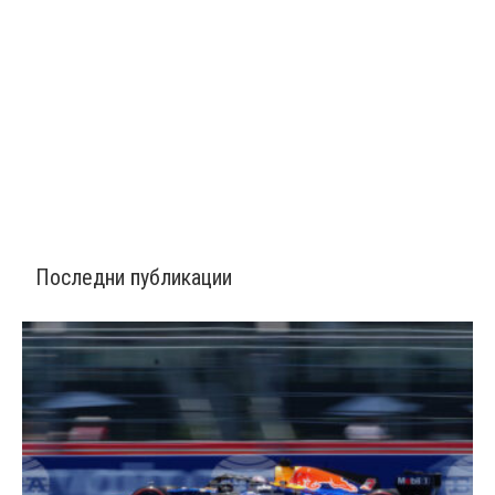
Последни публикации