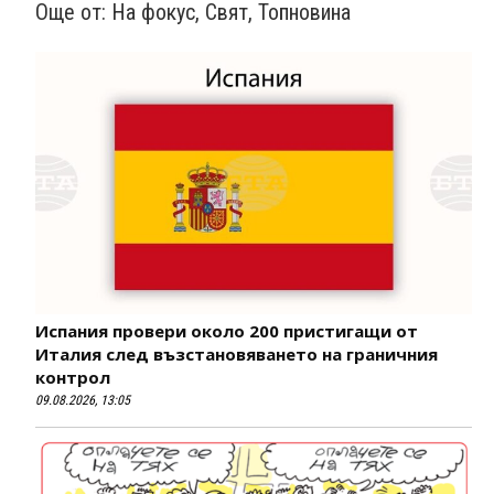
Още от:
На фокус
,
Свят
,
Топновина
Испания провери около 200 пристигащи от
Италия след възстановяването на граничния
контрол
09.08.2026, 13:05