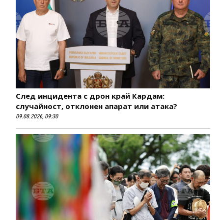
След инцидента с дрон край Кардам:
случайност, отклонен апарат или атака?
09.08.2026, 09:30