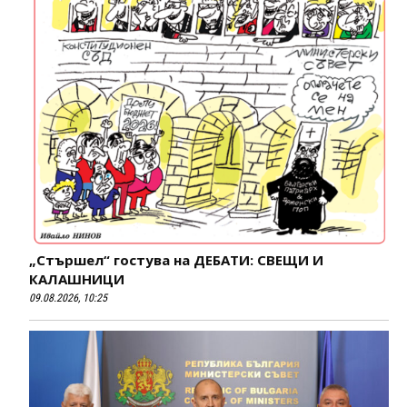
„Стършел“ гостува на ДЕБАТИ: СВЕЩИ И
КАЛАШНИЦИ
09.08.2026, 10:25