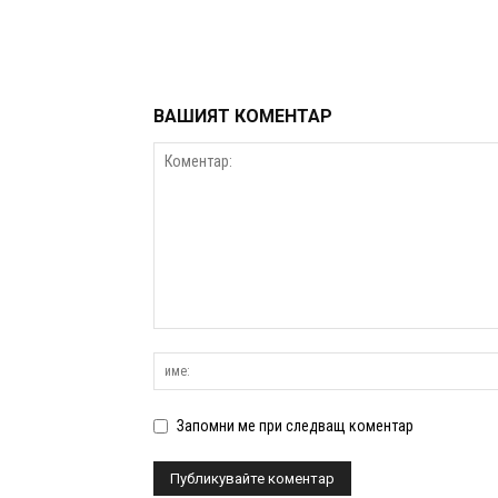
ВАШИЯТ КОМЕНТАР
Запомни ме при следващ коментар