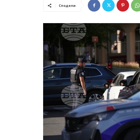
Сподели