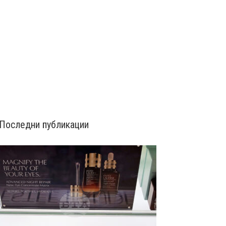
Последни публикации