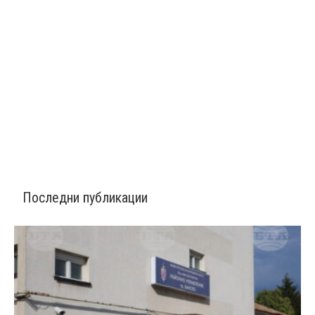
Последни публикации