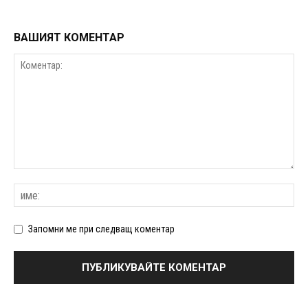
ВАШИЯТ КОМЕНТАР
Запомни ме при следващ коментар