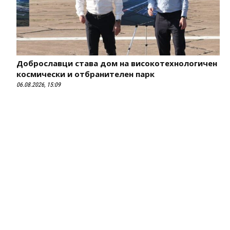
Доброславци става дом на високотехнологичен
космически и отбранителен парк
06.08.2026, 15:09