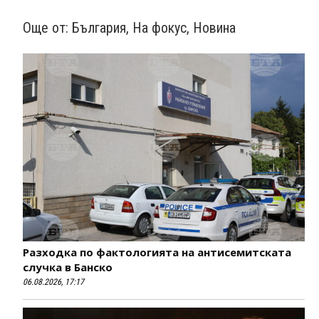
Още от:
България
,
На фокус
,
Новина
Разходка по фактологията на антисемитската
случка в Банско
06.08.2026, 17:17