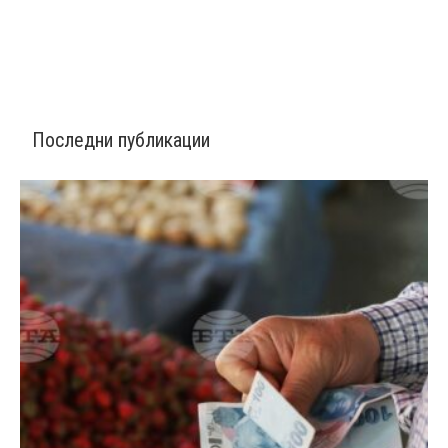
Последни публикации