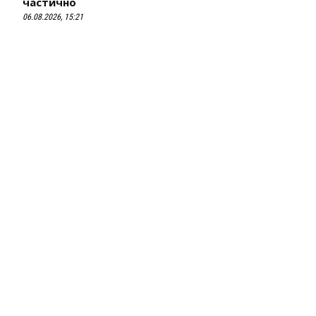
частично
06.08.2026, 15:21