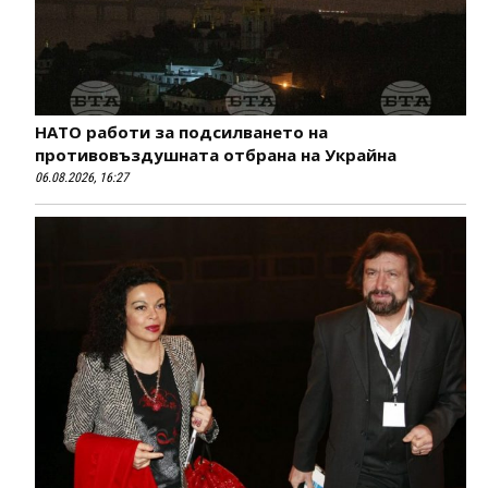
НАТО работи за подсилването на
противовъздушната отбрана на Украйна
06.08.2026, 16:27