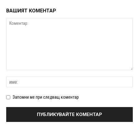
ВАШИЯТ КОМЕНТАР
Запомни ме при следващ коментар