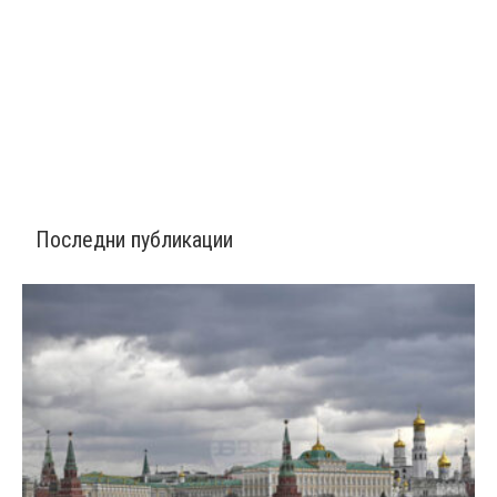
Последни публикации