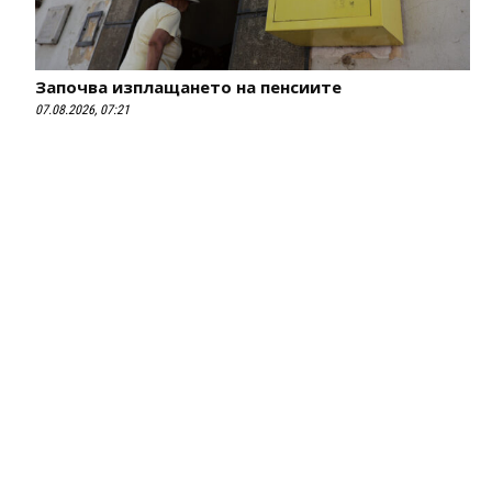
Започва изплащането на пенсиите
07.08.2026, 07:21