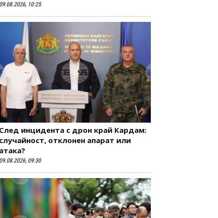
09.08.2026, 10:25
След инцидента с дрон край Кардам:
случайност, отклонен апарат или
атака?
09.08.2026, 09:30