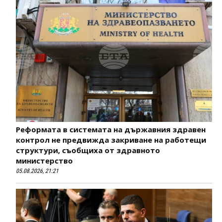
Реформата в системата на държавния здравен
контрол не предвижда закриване на работещи
структури, съобщиха от здравното
министерство
05.08.2026, 21:21