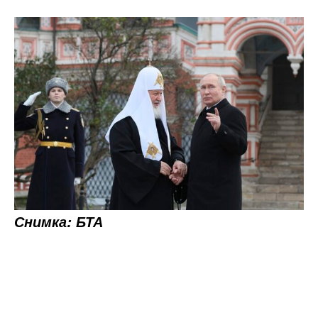
Снимка: БТА