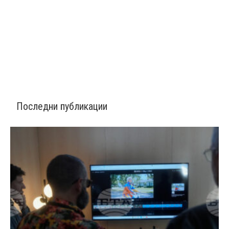
Последни публикации