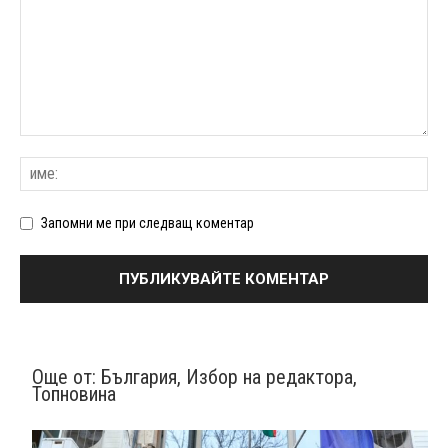
Запомни ме при следващ коментар
Още от:
България
,
Избор на редактора
,
Топновина