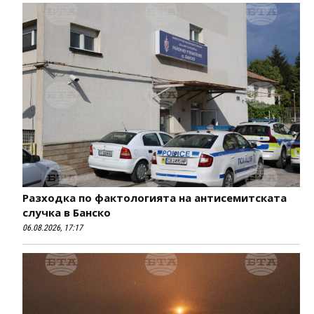
Разходка по фактологията на антисемитската
случка в Банско
06.08.2026, 17:17