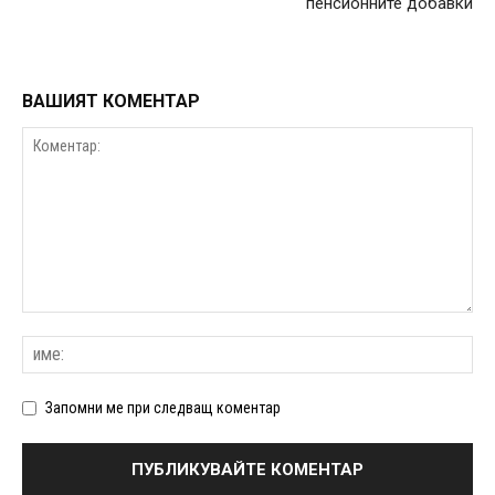
пенсионните добавки
ВАШИЯТ КОМЕНТАР
Запомни ме при следващ коментар